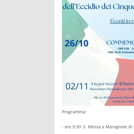
Programma:
- ore 9:30: S. Messa a Maragnole di