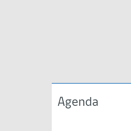
Agenda