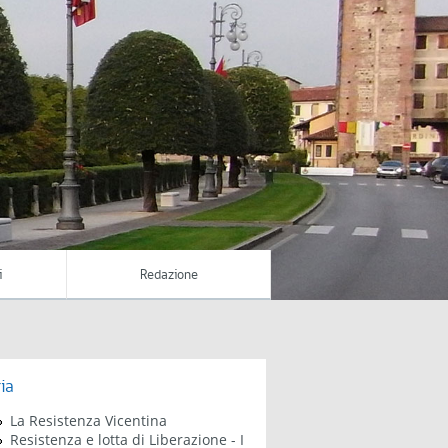
i
Redazione
ia
La Resistenza Vicentina
Resistenza e lotta di Liberazione - I