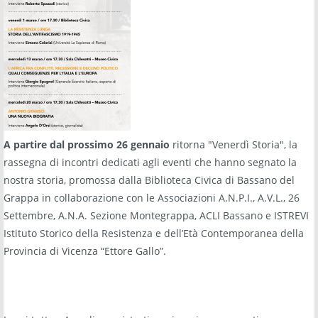
A partire dal prossimo 26 gennaio
ritorna "Venerdì Storia", la
rassegna di incontri dedicati agli eventi che hanno segnato la
nostra storia, promossa dalla Biblioteca Civica di Bassano del
Grappa in collaborazione con le Associazioni A.N.P.I., A.V.L., 26
Settembre, A.N.A. Sezione Montegrappa, ACLI Bassano e ISTREVI
Istituto Storico della Resistenza e dell’Età Contemporanea della
Provincia di Vicenza “Ettore Gallo”.