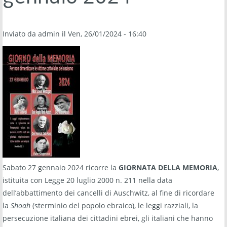
Inviato da
admin
il Ven, 26/01/2024 - 16:40
Sabato 27 gennaio 2024 ricorre la
GIORNATA DELLA MEMORIA
,
istituita con Legge 20 luglio 2000 n. 211 nella data
dell’abbattimento dei cancelli di Auschwitz, al fine di ricordare
la
Shoah
(sterminio del popolo ebraico), le leggi razziali, la
persecuzione italiana dei cittadini ebrei, gli italiani che hanno