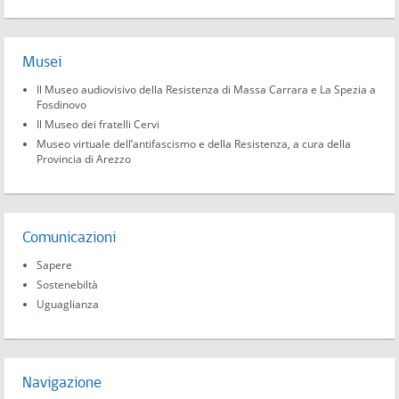
Musei
Il Museo audiovisivo della Resistenza di Massa Carrara e La Spezia a
Fosdinovo
Il Museo dei fratelli Cervi
Museo virtuale dell’antifascismo e della Resistenza, a cura della
Provincia di Arezzo
Comunicazioni
Sapere
Sostenebiltà
Uguaglianza
Navigazione