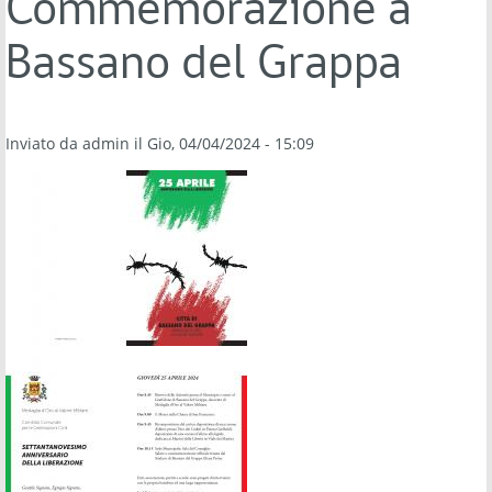
Commemorazione a
Bassano del Grappa
Inviato da
admin
il Gio, 04/04/2024 - 15:09