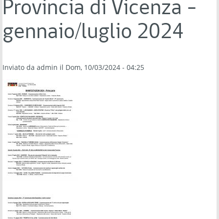
Provincia di Vicenza -
gennaio/luglio 2024
Inviato da
admin
il Dom, 10/03/2024 - 04:25