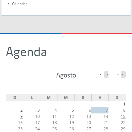
Calendar
Agenda
Agosto
«
»
D
L
M
M
G
V
S
1
2
3
4
5
6
7
8
9
10
11
12
13
14
15
16
17
18
19
20
21
22
23
24
25
26
27
28
29