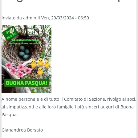
Inviato da
admin
il Ven, 29/03/2024 - 06:50
A nome personale e di tutto il Comitato di Sezione, rivolgo ai soci,
ai simpatizzanti e alle loro famiglie i più sinceri auguri di Buona
Pasqua.
Gianandrea Borsato