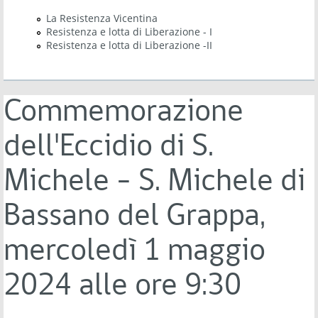
La Resistenza Vicentina
Resistenza e lotta di Liberazione - I
Resistenza e lotta di Liberazione -II
Commemorazione
dell'Eccidio di S.
Michele - S. Michele di
Bassano del Grappa,
mercoledì 1 maggio
2024 alle ore 9:30