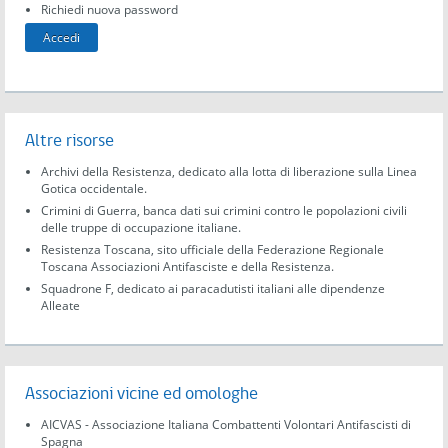
Richiedi nuova password
Altre risorse
Archivi della Resistenza, dedicato alla lotta di liberazione sulla Linea
Gotica occidentale.
Crimini di Guerra, banca dati sui crimini contro le popolazioni civili
delle truppe di occupazione italiane.
Resistenza Toscana, sito ufficiale della Federazione Regionale
Toscana Associazioni Antifasciste e della Resistenza.
Squadrone F, dedicato ai paracadutisti italiani alle dipendenze
Alleate
Associazioni vicine ed omologhe
AICVAS - Associazione Italiana Combattenti Volontari Antifascisti di
Spagna