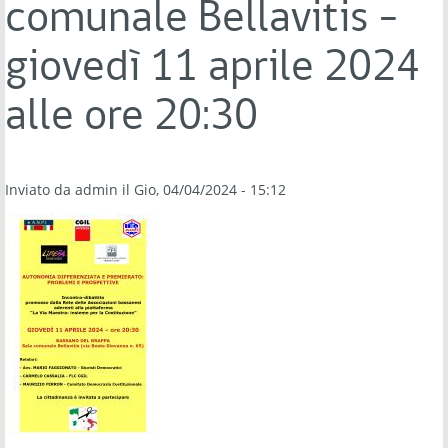
comunale Bellavitis -
giovedì 11 aprile 2024
alle ore 20:30
Inviato da
admin
il Gio, 04/04/2024 - 15:12