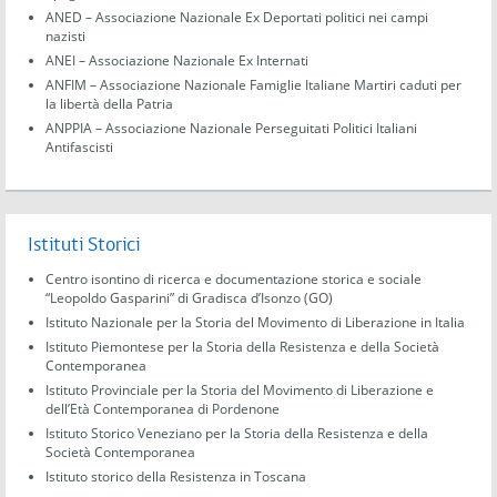
ANED – Associazione Nazionale Ex Deportati politici nei campi
nazisti
ANEI – Associazione Nazionale Ex Internati
ANFIM – Associazione Nazionale Famiglie Italiane Martiri caduti per
la libertà della Patria
ANPPIA – Associazione Nazionale Perseguitati Politici Italiani
Antifascisti
Istituti Storici
Centro isontino di ricerca e documentazione storica e sociale
“Leopoldo Gasparini” di Gradisca d’Isonzo (GO)
Istituto Nazionale per la Storia del Movimento di Liberazione in Italia
Istituto Piemontese per la Storia della Resistenza e della Società
Contemporanea
Istituto Provinciale per la Storia del Movimento di Liberazione e
dell’Età Contemporanea di Pordenone
Istituto Storico Veneziano per la Storia della Resistenza e della
Società Contemporanea
Istituto storico della Resistenza in Toscana